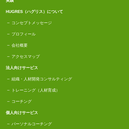
実績
HUGRES（ハグリス）について
コンセプトメッセージ
プロフィール
会社概要
アクセスマップ
法人向けサービス
組織・人材開発コンサルティング
トレーニング（人材育成）
コーチング
個人向けサービス
パーソナルコーチング