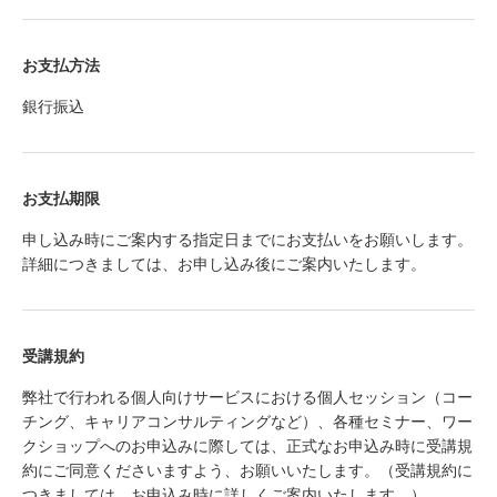
お支払方法
銀行振込
お支払期限
申し込み時にご案内する指定日までにお支払いをお願いします。
詳細につきましては、お申し込み後にご案内いたします。
受講規約
弊社で行われる個人向けサービスにおける個人セッション（コー
チング、キャリアコンサルティングなど）、各種セミナー、ワー
クショップへのお申込みに際しては、正式なお申込み時に受講規
約にご同意くださいますよう、お願いいたします。（受講規約に
つきましては、お申込み時に詳しくご案内いたします。）