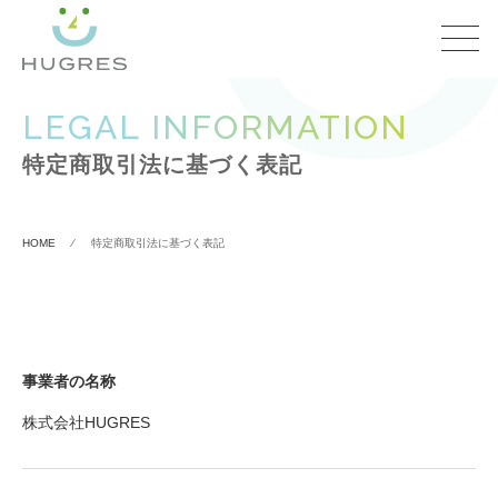
LEGAL INFORMATION
特定商取引法に基づく表記
HOME
⁄
特定商取引法に基づく表記
事業者の名称
株式会社HUGRES