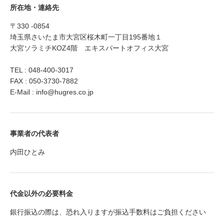
所在地・連絡先
〒330 -0854
埼玉県さいたま市大宮区桜木町一丁目195番地１
大宮ソラミチKOZ4階 エキスパートオフィス大宮
TEL : 048-400-3017
FAX : 050-3730-7882
E-Mail : info@hugres.co.jp
事業者の代表者
内田ひとみ
代金以外の必要料金
銀行振込の際は、恐れ入りますが振込手数料はご負担ください