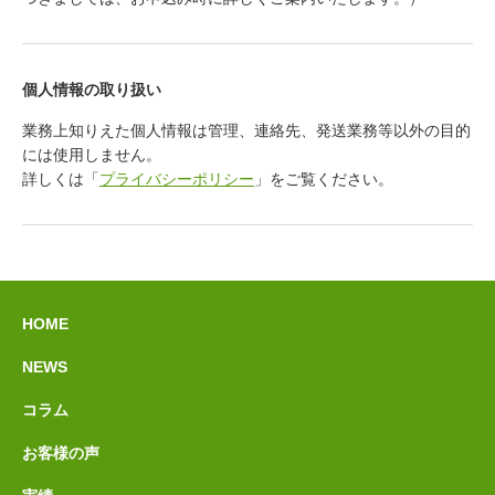
個人情報の取り扱い
業務上知りえた個人情報は管理、連絡先、発送業務等以外の目的
には使用しません。
詳しくは「
プライバシーポリシー
」をご覧ください。
HOME
NEWS
コラム
お客様の声