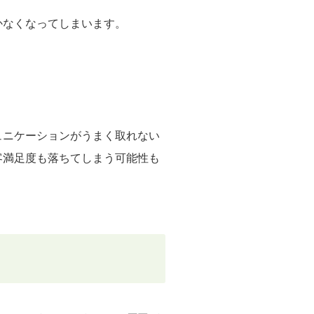
かなくなってしまいます。
ュニケーションがうまく取れない
客満足度も落ちてしまう可能性も