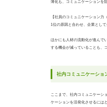
薄化も、コミュニケーションを
【社員のコミュニケーション力（
1位の原因と合わせ、企業とし
ほかにも人材の流動化が進んで
する機会が減っていることも、
社内コミュニケーショ
ここまで、社内コミュニケーシ
ケーションを活発化させるには