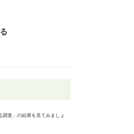
いる
する調査」の結果を見てみましょ