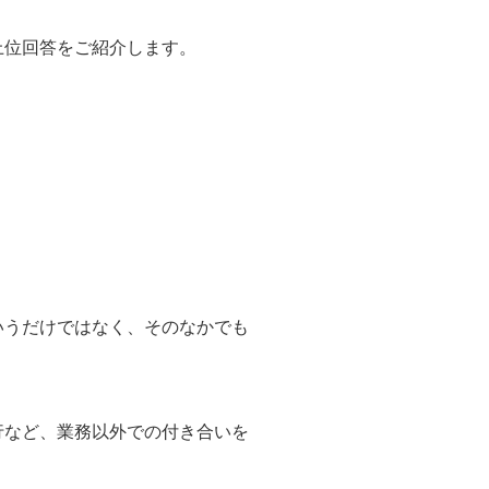
上位回答をご紹介します。
いうだけではなく、そのなかでも
行など、業務以外での付き合いを