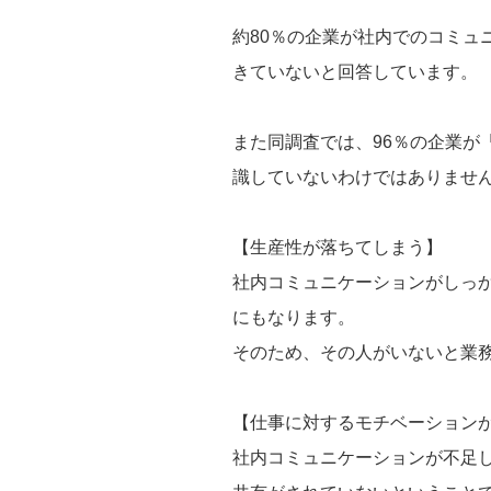
約80％の企業が社内でのコミュ
きていないと回答しています。
また同調査では、96％の企業
識していないわけではありませ
【生産性が落ちてしまう】
社内コミュニケーションがしっ
にもなります。
そのため、その人がいないと業
【仕事に対するモチベーション
社内コミュニケーションが不足