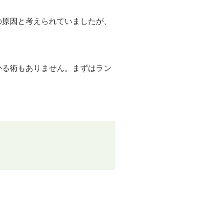
の原因と考えられていましたが、
かる術もありません。まずはラン