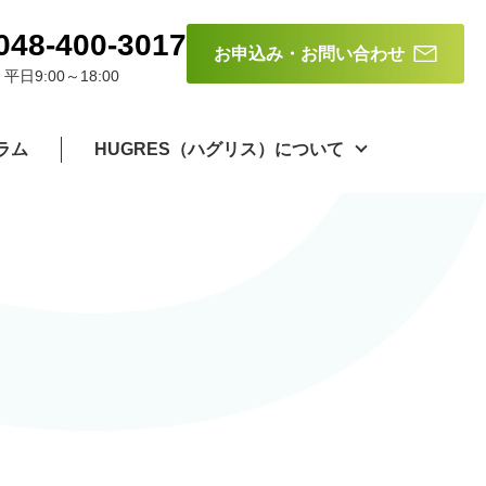
048-400-3017
お申込み・お問い合わせ
日9:00～18:00
ラム
HUGRES（ハグリス）について