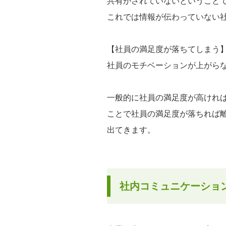
共有がされていないということ
これでは情報が伝わっていない
【社員の満足度が落ちてしまう
社員のモチベーションが上がら
一般的に社員の満足度が高けれ
ことで社員の満足度が落ちれば
出てきます。
社内コミュニケーショ