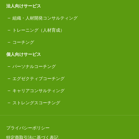
法人向けサービス
組織・人材開発コンサルティング
トレーニング（人材育成）
コーチング
個人向けサービス
パーソナルコーチング
エグゼクティブコーチング
キャリアコンサルティング
ストレングスコーチング
プライバシーポリシー
特定商取引法に基づく表記