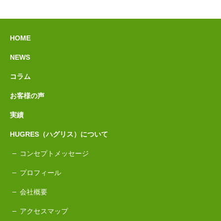
HOME
NEWS
コラム
お客様の声
実績
HUGRES（ハグリス）について
コンセプトメッセージ
プロフィール
会社概要
アクセスマップ