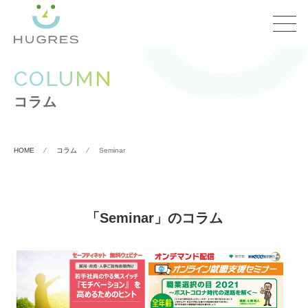
COLUMN
コラム
HOME
⁄
コラム
⁄
Seminar
「Seminar」のコラム