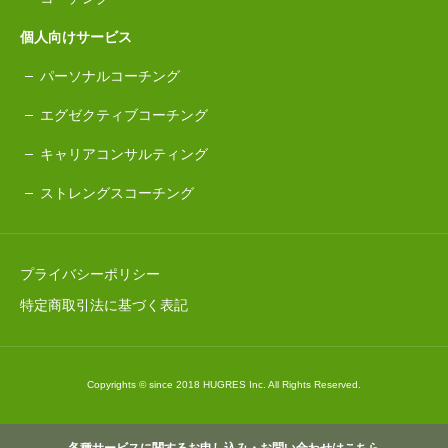
個人向けサービス
パーソナルコーチング
エグゼクティブコーチング
キャリアコンサルティング
ストレングスコーチング
プライバシーポリシー
特定商取引法に基づく表記
Copyrights © since 2018 HUGRES Inc. All Rights Reserved.