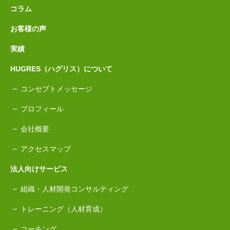
コラム
お客様の声
実績
HUGRES（ハグリス）について
コンセプトメッセージ
プロフィール
会社概要
アクセスマップ
法人向けサービス
組織・人材開発コンサルティング
トレーニング（人材育成）
コーチング