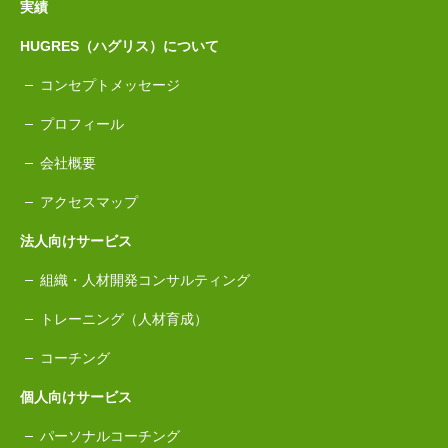
実績
HUGRES（ハグリス）について
コンセプトメッセージ
プロフィール
会社概要
アクセスマップ
法人向けサービス
組織・人材開発コンサルティング
トレーニング（人材育成）
コーチング
個人向けサービス
パーソナルコーチング